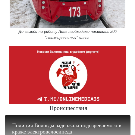
До выхода на работу Анне необходимо накатать 206
"стажировочных" часов.
Происшествия
Полиция Вологды задержала подозреваемого в
краже электровелосипеда