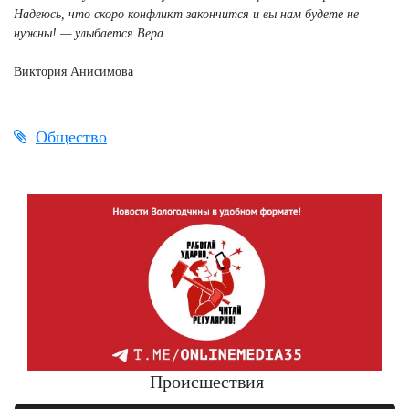
Надеюсь, что скоро конфликт закончится и вы нам будете не
нужны! — улыбается Вера.
Виктория Анисимова
Общество
Происшествия