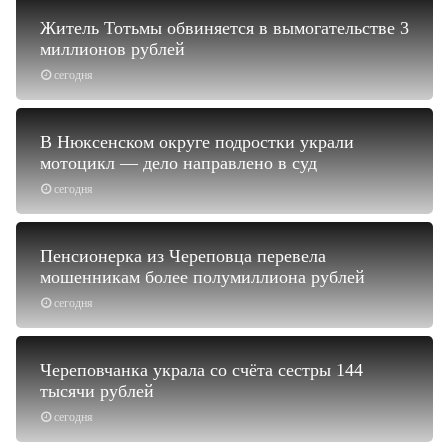
Житель Тотьмы обвиняется в вымогательстве 3
миллионов рублей
сегодня
В Нюксенском округе подростки украли
мотоцикл — дело направлено в суд
сегодня
Пенсионерка из Череповца перевела
мошенникам более полумиллиона рублей
сегодня
Череповчанка украла со счёта сестры 144
тысячи рублей
сегодня