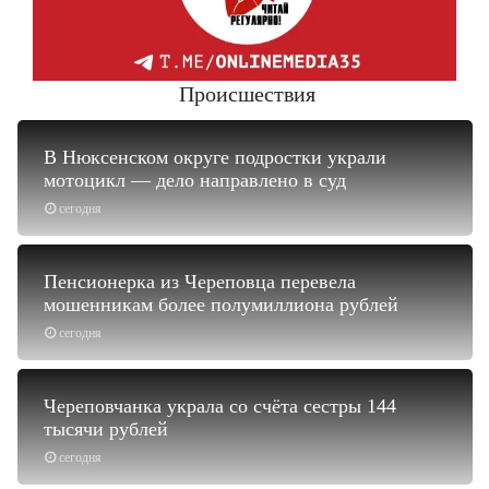
Происшествия
В Нюксенском округе подростки украли
мотоцикл — дело направлено в суд
сегодня
Пенсионерка из Череповца перевела
мошенникам более полумиллиона рублей
сегодня
Череповчанка украла со счёта сестры 144
тысячи рублей
сегодня