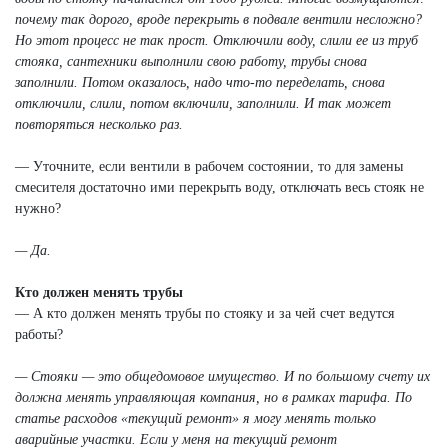
почему так дорого, вроде перекрыть в подвале вентили несложно?
Но этот процесс не так прост. Отключили воду, слили ее из труб
стояка, сантехники выполнили свою работу, трубы снова
заполнили. Потом оказалось, надо что-то переделать, снова
отключили, слили, потом включили, заполнили. И так может
повторяться несколько раз.
— Уточните, если вентили в рабочем состоянии, то для замены
смесителя достаточно ими перекрыть воду, отключать весь стояк не
нужно?
— Да.
Кто должен менять трубы
— А кто должен менять трубы по стояку и за чей счет ведутся
работы?
— Стояки — это общедомовое имущество. И по большому счету их
должна менять управляющая компания, но в рамках тарифа. По
статье расходов «текущий ремонт» я могу менять только
аварийные участки. Если у меня на текущий ремонт