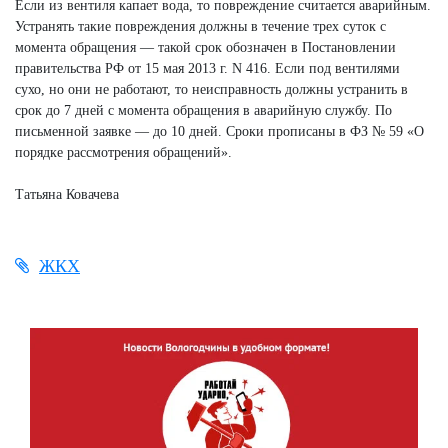
Если из вентиля капает вода, то повреждение считается аварийным.
Устранять такие повреждения должны в течение трех суток с
момента обращения — такой срок обозначен в Постановлении
правительства РФ от 15 мая 2013 г. N 416. Если под вентилями
сухо, но они не работают, то неисправность должны устранить в
срок до 7 дней с момента обращения в аварийную службу. По
письменной заявке — до 10 дней. Сроки прописаны в ФЗ № 59 «О
порядке рассмотрения обращений».
Татьяна Ковачева
ЖКХ