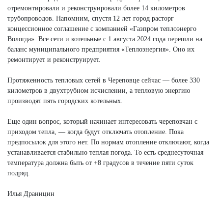
отремонтировали и реконструировали более 14 километров
трубопроводов. Напомним, спустя 12 лет город расторг
концессионное соглашение с компанией «Газпром теплоэнерго
Вологда». Все сети и котельные с 1 августа 2024 года перешли на
баланс муниципального предприятия «Теплоэнергия». Оно их
ремонтирует и реконструирует.
Протяженность тепловых сетей в Череповце сейчас — более 330
километров в двухтрубном исчислении, а тепловую энергию
производят пять городских котельных.
Еще один вопрос, который начинает интересовать череповчан с
приходом тепла, — когда будут отключать отопление. Пока
предпосылок для этого нет. По нормам отопление отключают, когда
устанавливается стабильно теплая погода. То есть среднесуточная
температура должна быть от +8 градусов в течение пяти суток
подряд.
Илья Драницин