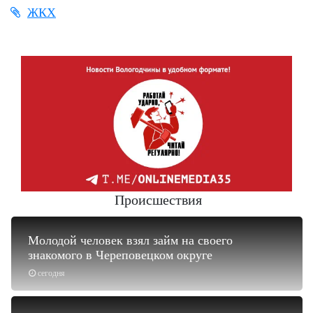
ЖКХ
Происшествия
Молодой человек взял займ на своего
знакомого в Череповецком округе
сегодня