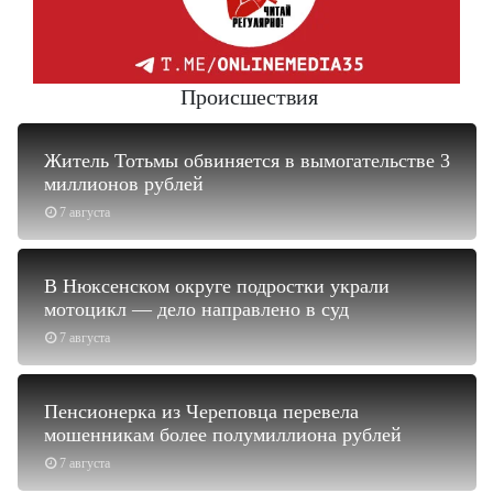
Происшествия
Житель Тотьмы обвиняется в вымогательстве 3
миллионов рублей
7 августа
В Нюксенском округе подростки украли
мотоцикл — дело направлено в суд
7 августа
Пенсионерка из Череповца перевела
мошенникам более полумиллиона рублей
7 августа