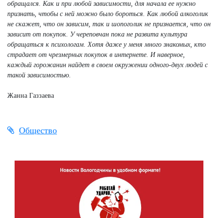
обращался. Как и при любой зависимости, для начала ее нужно
признать, чтобы с ней можно было бороться. Как любой алкоголик
не скажет, что он зависим, так и шопоголик не признается, что он
зависит от покупок. У череповчан пока не развита культура
обращаться к психологам. Хотя даже у меня много знакомых, кто
страдает от чрезмерных покупок в интернете. И наверное,
каждый горожанин найдет в своем окружении одного-двух людей с
такой зависимостью.
Жанна Газзаева
Общество