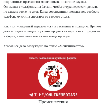
под плотным прессингом мошенников, никого не слушал.
Он вышел с телефоном на балкон, чтобы оттуда перевести деньги,
но сделать этого не смог. Когда родственники попытались отобрать
телефон, мужчина спрыгнул со второго этажа.
Как итог – закрытый перелом ноги и заявление в полицию. Причем
даже в отделе полиции мужчина продолжал верить не сотрудникам
в форме, а мошенникам на том конце провода.
Уголовное дело возбуждено по статье «Мошенничество».
Происшествия