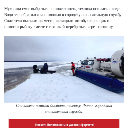
Мужчина смог выбраться на поверхность, техника осталась в воде.
Водитель обратился за помощью в городскую спасательную службу.
Спасатели выехали на место, вытащили мотобуксировщик и
помогли рыбаку вместе с техникой перебраться через трещину.
Спасатели помогли достать технику. Фото: городская
спасательная служба.