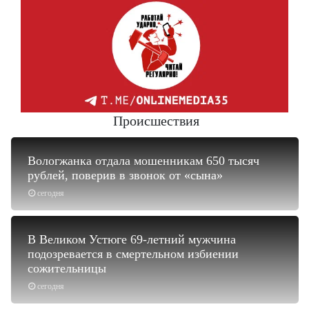
Происшествия
Вологжанка отдала мошенникам 650 тысяч
рублей, поверив в звонок от «сына»
сегодня
В Великом Устюге 69-летний мужчина
подозревается в смертельном избиении
сожительницы
сегодня