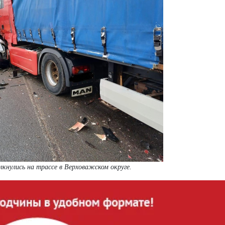
лкнулись на трассе в Верховажском округе.