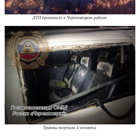
ДТП произошло в Череповецком районе.
Травмы получили 4 человека.