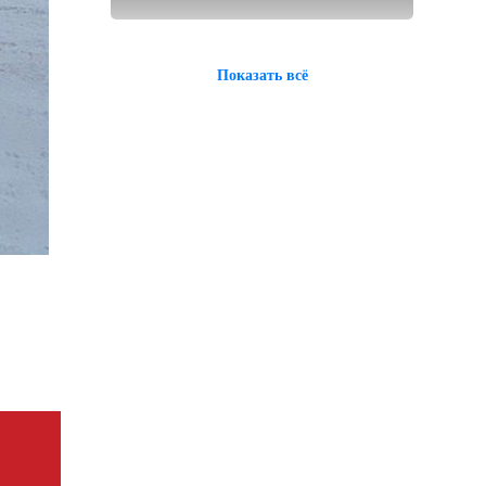
Показать всё