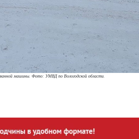
кованной машины. Фото: УМВД по Вологодской области.