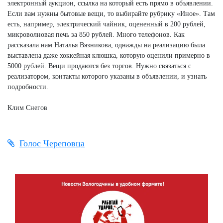
электронный аукцион, ссылка на который есть прямо в объявлении.
Если вам нужны бытовые вещи, то выбирайте рубрику «Иное». Там
есть, например, электрический чайник, оцененный в 200 рублей,
микроволновая печь за 850 рублей. Много телефонов. Как
рассказала нам Наталья Вязникова, однажды на реализацию была
выставлена даже хоккейная клюшка, которую оценили примерно в
5000 рублей. Вещи продаются без торгов. Нужно связаться с
реализатором, контакты которого указаны в объявлении, и узнать
подробности.
Клим Снегов
Голос Череповца