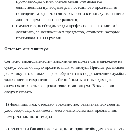
проживающих с ним членов семьи оно является
единственным пригодным для постоянного проживания
помещением; однако если жилье взято в ипотеку, то на него
данная норма не распространяется;
имущество, необходимое для профессиональных занятий
должника, за исключением предметов, стоимость которых
превышает 10 000 рублей.
Оставьте мне минимум
Согласно законодательству взыскание не может быть наложено на
сумму, составляющую прожиточный минимум. Пристав разъясняет
должнику, что он имеет право обратиться в подразделение службы с
заявлением о сохранении заработной платы и иных доходов
ежемесячно в размере прожиточного минимума. В заявлении
следует указать:
1) фамилию, имя, отчество, гражданство, реквизиты документа,
удостоверяющего личность, место жительства или пребывания,
номер контактного телефона;
2) реквизиты банковского счета, на котором необходимо сохранять