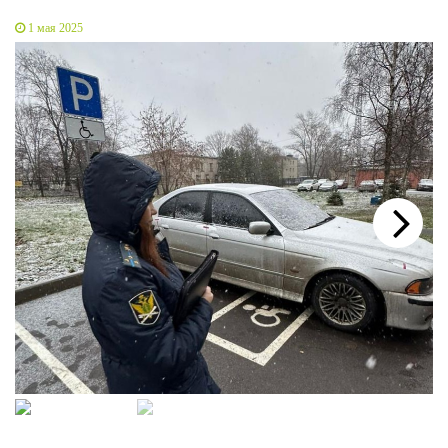
1 мая 2025
Next