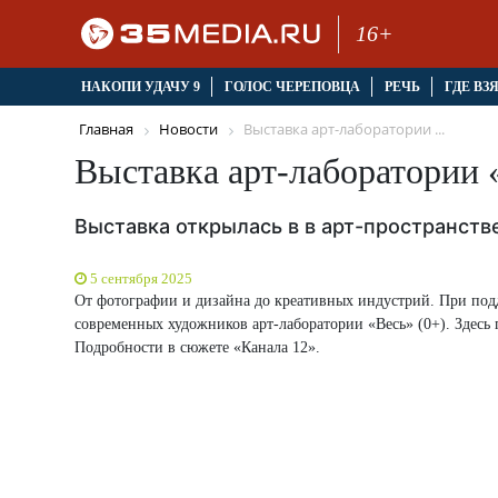
16+
НАКОПИ УДАЧУ 9
ГОЛОС ЧЕРЕПОВЦА
РЕЧЬ
ГДЕ ВЗ
Главная
Новости
Выставка арт-лаборатории ...
Выставка арт-лаборатории 
Выставка открылась в в арт-пространств
5 сентября 2025
От фотографии и дизайна до креативных индустрий. При под
современных художников арт-лаборатории «Весь» (0+). Здесь 
Подробности в сюжете «Канала 12».