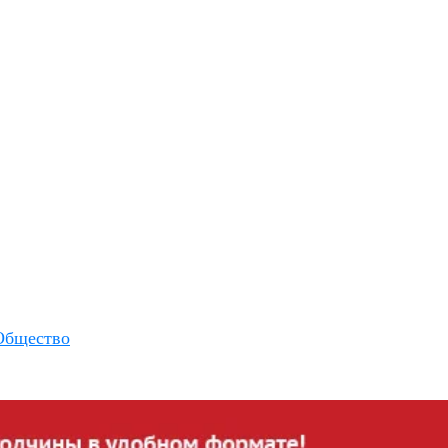
Общество