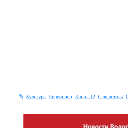
Культура
Череповец
Канал 12
Северсталь