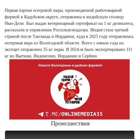
Первая партия осетровой икры, произведенной рыботоварной
фирмой в Кадуйском округе, отправлена в индийскую столицу
Нью-Дели. Был выдан ветеринарный сертификат на 1 кг деликатеса,
рассказали в управлении Россельхознадзора. Индия стала третьей
страной после Таиланда и Иордании, куда в 2025 году отправлялась
осетровая икра из Вологодской области. Всего с начала года на
экспорт отправлено 35 кг икры. В 2024-м было экспортировано 111
кг во Вьетнам, Индонезию, Иорданию и Сербию.
Происшествия