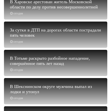
В Харовске арестован житель Московской
области по делу против несовершеннолетней
сегодня
За сутки в ДТП на дорогах области пострадали
пять человек
сегодня
В Тотьме раскрыто разбойное нападение,
совершённое пять лет назад
сегодня
В Шекснинском округе мужчина выпал из
лодки и утонул
сегодня