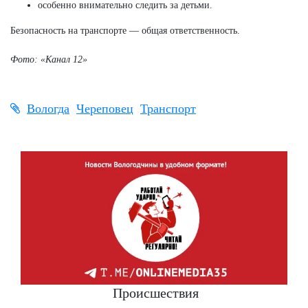
особенно внимательно следить за детьми.
Безопасность на транспорте — общая ответственность.
Фото: «Канал 12»
Вологда
Череповец
Транспорт
Происшествия