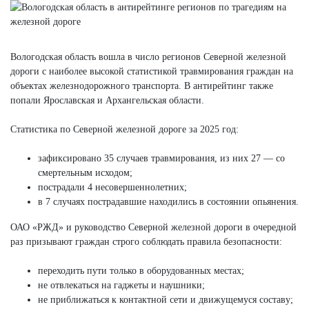
Вологодская область вошла в число регионов Северной железной
дороги с наиболее высокой статистикой травмирования граждан на
объектах железнодорожного транспорта. В антирейтинг также
попали Ярославская и Архангельская области.
Статистика по Северной железной дороге за 2025 год:
зафиксировано 35 случаев травмирования, из них 27 — со
смертельным исходом;
пострадали 4 несовершеннолетних;
в 7 случаях пострадавшие находились в состоянии опьянения.
ОАО «РЖД» и руководство Северной железной дороги в очередной
раз призывают граждан строго соблюдать правила безопасности:
переходить пути только в оборудованных местах;
не отвлекаться на гаджеты и наушники;
не приближаться к контактной сети и движущемуся составу;