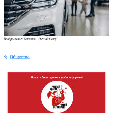
Изображение: Телеканал "Русский Север"
Общество