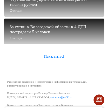
тысячи рублей
сегодня
За сутки в Вологодской области в 4 ДТП
пострадали 5 человек
сегодня
Показать всё
Размещение рекламной и коммерческой информации на телеканалах,
радиостанциях и в интернете.
Коммерческий директор в Вологде Татьяна Антонова
8(8172) 280-003, +7 921 235-03-54,
antonova@ers35.ru
Коммерческий директор в Череповце Татьяна Крохмаль