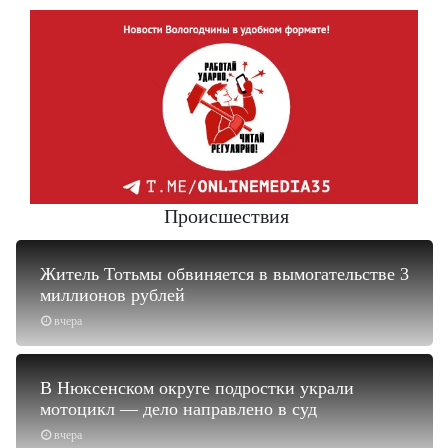
Происшествия
Житель Тотьмы обвиняется в вымогательстве 3
миллионов рублей
вчера
В Нюксенском округе подростки украли
мотоцикл — дело направлено в суд
вчера