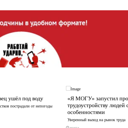
ец ушёл под воду
«Я МОГУ» запустил про
трудоустройству людей 
стков пострадали от непогоды
особенностями
Уверенный выход на рынок труда
вчера