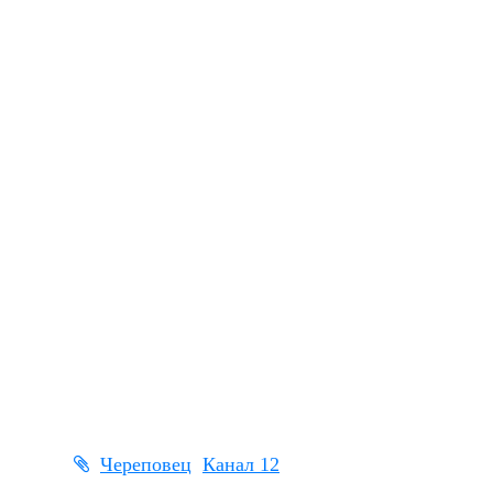
Череповец
Канал 12