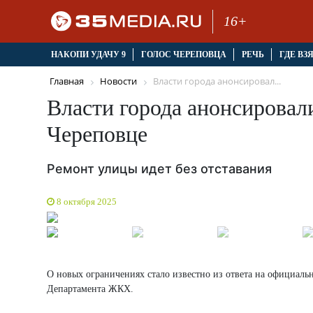
16+
НАКОПИ УДАЧУ 9
ГОЛОС ЧЕРЕПОВЦА
РЕЧЬ
ГДЕ ВЗ
Главная
Новости
Власти города анонсировал...
Власти города анонсировал
Череповце
Ремонт улицы идет без отставания
8 октября 2025
О новых ограничениях стало известно из ответа на официальн
Департамента ЖКХ.