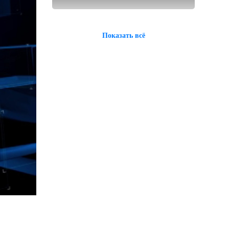
Показать всё