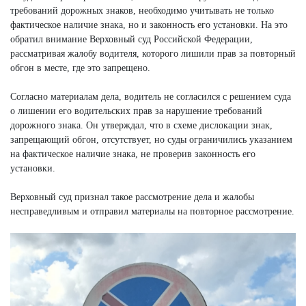
требований дорожных знаков, необходимо учитывать не только
фактическое наличие знака, но и законность его установки. На это
обратил внимание Верховный суд Российской Федерации,
рассматривая жалобу водителя, которого лишили прав за повторный
обгон в месте, где это запрещено.
Согласно материалам дела, водитель не согласился с решением суда
о лишении его водительских прав за нарушение требований
дорожного знака. Он утверждал, что в схеме дислокации знак,
запрещающий обгон, отсутствует, но суды ограничились указанием
на фактическое наличие знака, не проверив законность его
установки.
Верховный суд признал такое рассмотрение дела и жалобы
несправедливым и отправил материалы на повторное рассмотрение.