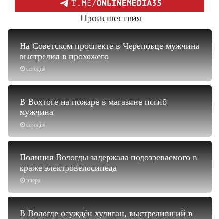
Происшествия
На Советском проспекте в Череповце мужчина
выстрелил в прохожего
сегодня
В Вохтоге на пожаре в магазине погиб
мужчина
сегодня
Полиция Вологды задержала подозреваемого в
краже электровелосипеда
вчера
В Вологде осуждён хулиган, выстреливший в