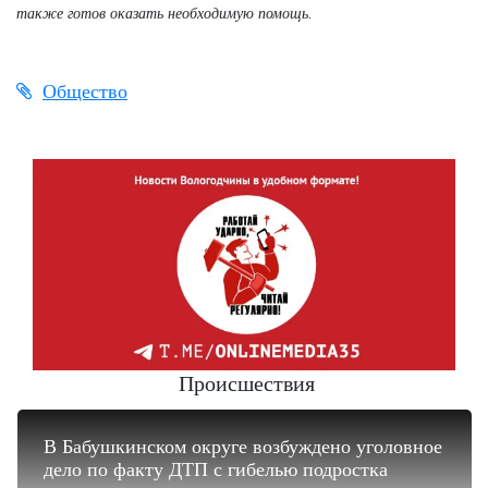
также готов оказать необходимую помощь.
Общество
Происшествия
В Бабушкинском округе возбуждено уголовное
дело по факту ДТП с гибелью подростка