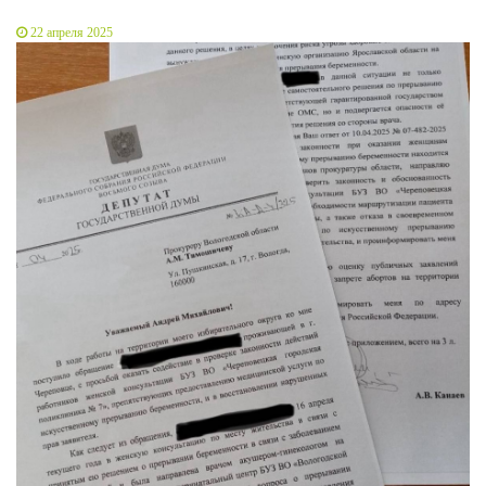
22 апреля 2025