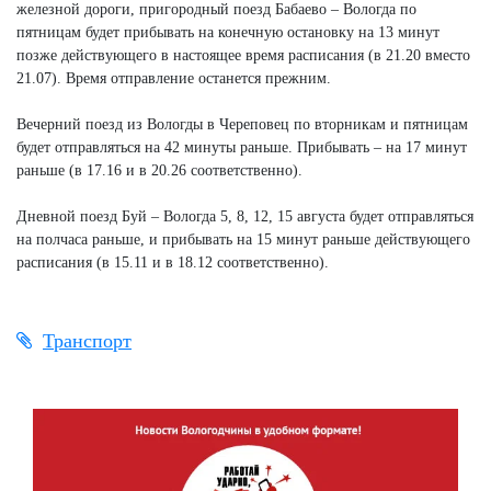
железной дороги, пригородный поезд Бабаево – Вологда по
пятницам будет прибывать на конечную остановку на 13 минут
позже действующего в настоящее время расписания (в 21.20 вместо
21.07). Время отправление останется прежним.
Вечерний поезд из Вологды в Череповец по вторникам и пятницам
будет отправляться на 42 минуты раньше. Прибывать – на 17 минут
раньше (в 17.16 и в 20.26 соответственно).
Дневной поезд Буй – Вологда 5, 8, 12, 15 августа будет отправляться
на полчаса раньше, и прибывать на 15 минут раньше действующего
расписания (в 15.11 и в 18.12 соответственно).
Транспорт