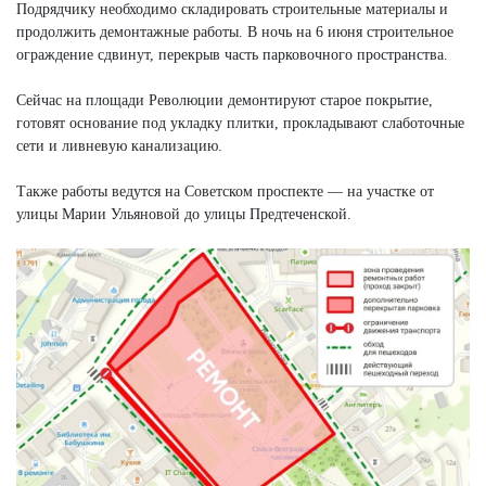
Подрядчику необходимо складировать строительные материалы и
продолжить демонтажные работы. В ночь на 6 июня строительное
ограждение сдвинут, перекрыв часть парковочного пространства.
Сейчас на площади Революции демонтируют старое покрытие,
готовят основание под укладку плитки, прокладывают слаботочные
сети и ливневую канализацию.
Также работы ведутся на Советском проспекте — на участке от
улицы Марии Ульяновой до улицы Предтеченской.