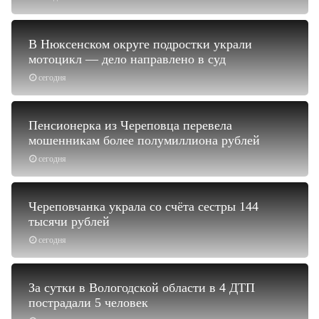
В Нюксенском округе подростки украли
мотоцикл — дело направлено в суд
сегодня
Пенсионерка из Череповца перевела
мошенникам более полумиллиона рублей
сегодня
Череповчанка украла со счёта сестры 144
тысячи рублей
сегодня
За сутки в Вологодской области в 4 ДТП
пострадали 5 человек