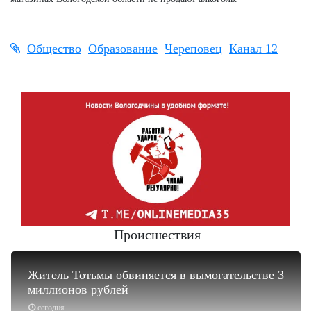
Общество
Образование
Череповец
Канал 12
Происшествия
Житель Тотьмы обвиняется в вымогательстве 3
миллионов рублей
сегодня