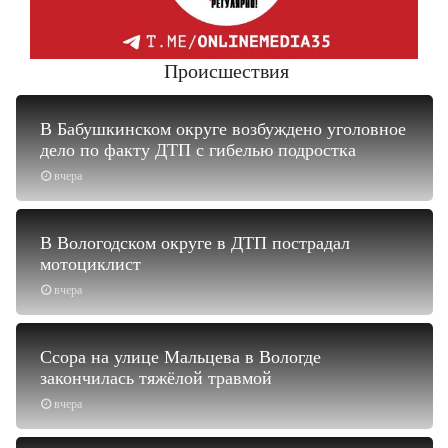
Происшествия
В Бабушкинском округе возбуждено уголовное
дело по факту ДТП с гибелью подростка
вчера
В Вологодском округе в ДТП пострадал
мотоциклист
вчера
Ссора на улице Мальцева в Вологде
закончилась тяжёлой травмой
вчера