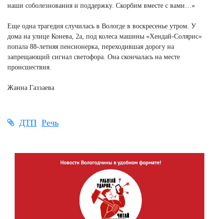
наши соболезнования и поддержку. Скорбим вместе с вами…»
Еще одна трагедия случилась в Вологде в воскресенье утром. У
дома на улице Конева, 2а, под колеса машины «Хендай-Солярис»
попала 88-летняя пенсионерка, переходившая дорогу на
запрещающий сигнал светофора. Она скончалась на месте
происшествия.
Жанна Газзаева
ДТП
Речь