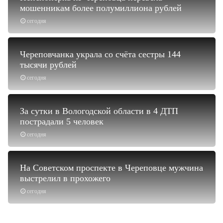
мошенникам более полумиллиона рублей
сегодня
Череповчанка украла со счёта сестры 144
тысячи рублей
сегодня
За сутки в Вологодской области в 4 ДТП
пострадали 5 человек
сегодня
На Советском проспекте в Череповце мужчина
выстрелил в прохожего
сегодня