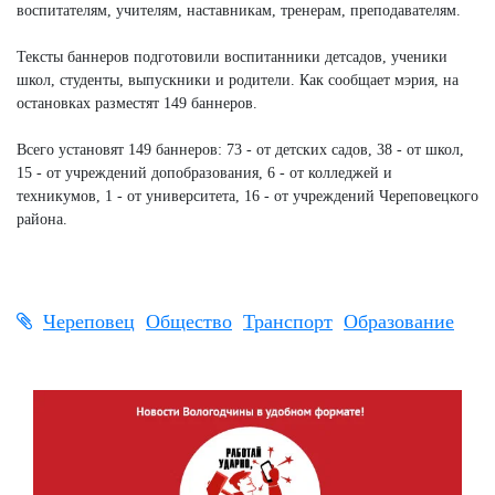
воспитателям, учителям, наставникам, тренерам, преподавателям.
Тексты баннеров подготовили воспитанники детсадов, ученики
школ, студенты, выпускники и родители. Как сообщает мэрия, на
остановках разместят 149 баннеров.
Всего установят 149 баннеров: 73 - от детских садов, 38 - от школ,
15 - от учреждений допобразования, 6 - от колледжей и
техникумов, 1 - от университета, 16 - от учреждений Череповецкого
района.
Череповец
Общество
Транспорт
Образование