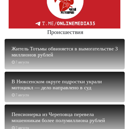
Происшествия
Житель Тотьмы обвиняется в вымогательстве 3
миллионов рублей
7 августа
В Нюксенском округе подростки украли
мотоцикл — дело направлено в суд
7 августа
Пенсионерка из Череповца перевела
мошенникам более полумиллиона рублей
7 августа