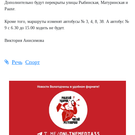
Дополнительно будут перекрыты улицы Рыбинская, Матуринская и
Раахе.
Кроме того, маршруты изменят автобусы № 3, 4, 8, 38. А автобус №
9 с 6.30 до 15.00 ходить не будет.
Виктория Анисимова
Речь
Спорт