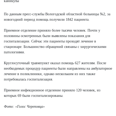
По данным пресс-службы Вологодской областной больницы №2, за
новогодний период помощь получили 1842 пациента.
Приемное отделение приняло более тысячи человек. Почти у
половины осмотренных были выявлены показания для
госпитализации. Сейчас эти пациенты проходят лечение в
стационаре. Большинство обращений связаны с хирургическими
патологиями.
Круглосуточный травмпункт оказал помощь 627 жителям. После
необходимых процедур пациенты были направлены на амбулаторное
лечение в поликлиники, однако нескольким из них также
потребовалась госпитализация.
Приемное инфекционное отделение приняло 120 человек, из
которых 69 были госпитализированы.
Фото: «Голос Череповца»