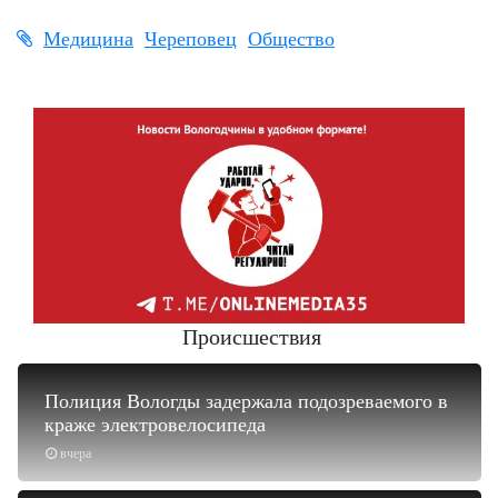
Медицина
Череповец
Общество
Происшествия
Полиция Вологды задержала подозреваемого в
краже электровелосипеда
вчера