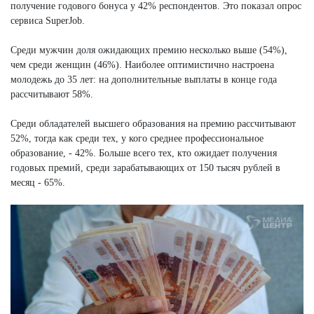
получение годового бонуса у 42% респондентов. Это показал опрос
сервиса SuperJob.
Среди мужчин доля ожидающих премию несколько выше (54%),
чем среди женщин (46%). Наиболее оптимистично настроена
молодежь до 35 лет: на дополнительные выплаты в конце года
рассчитывают 58%.
Среди обладателей высшего образования на премию рассчитывают
52%, тогда как среди тех, у кого среднее профессиональное
образование, - 42%. Больше всего тех, кто ожидает получения
годовых премий, среди зарабатывающих от 150 тысяч рублей в
месяц - 65%.