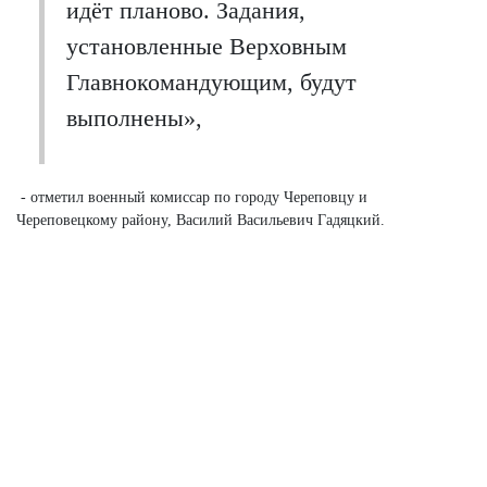
идёт планово. Задания,
установленные Верховным
Главнокомандующим, будут
выполнены»,
- отметил военный комиссар по городу Череповцу и
Череповецкому району, Василий Васильевич Гадяцкий.