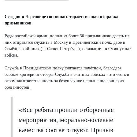
Сегодня в Череповце состоялась торжественная отправка
призывников.
Ряды российской армии пополнят более 30 призывников: десять из
них отправятся служить в Москву в Президентский полк, двое в
Семёновский полк ( г. Санкт-Петербург), остальные - в Сухопутные
войска.
Служба в Президентском полку считается почётной, благодаря
особым критериям отбора. Служба в элитных войсках - это честь и
огромная ответственность за безупречное исполнение воинских
обязанностей.
«Все ребята прошли отборочные
мероприятия, морально-волевые
качества соответствуют. Призыв