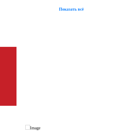
Показать всё