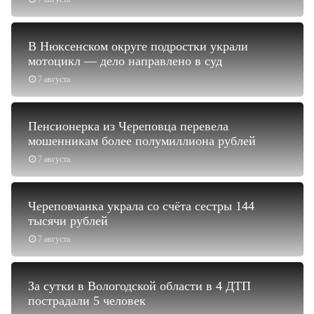
В Нюксенском округе подростки украли
мотоцикл — дело направлено в суд
7 августа
Пенсионерка из Череповца перевела
мошенникам более полумиллиона рублей
7 августа
Череповчанка украла со счёта сестры 144
тысячи рублей
7 августа
За сутки в Вологодской области в 4 ДТП
пострадали 5 человек