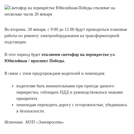
Во вторник, 20 января, с 9:00 до 12:00 будут проводиться плановые
работы по ремонту электрооборудования на трансформаторной
подстанции.
В этот период будет
отключен светофор на перекрестке ул.
Юбилейная / проспект Победы.
В связи с этим предупреждаем водителей и пешеходов:
водителям быть внимательными при проезде данного
перекрестка, соблюдать ПДД и руководствоваться знаками
приоритета.
пешеходам переходить дорогу с осторожностью, убедившись
в безопасности.
Источник: МУП «Электросеть»