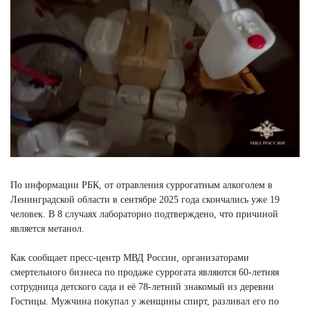
По информации РБК, от отравления суррогатным алкоголем в
Ленинградской области в сентябре 2025 года скончались уже 19
человек. В 8 случаях лабораторно подтверждено, что причиной
является метанол.
Как сообщает пресс-центр МВД России, организаторами
смертельного бизнеса по продаже суррогата являются 60-летняя
сотрудница детского сада и её 78-летний знакомый из деревни
Гостицы. Мужчина покупал у женщины спирт, разливал его по