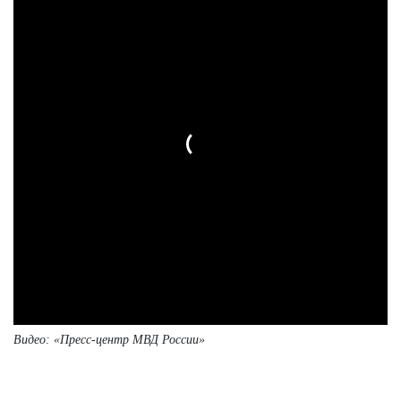
Видео: «Пресс-центр МВД России»