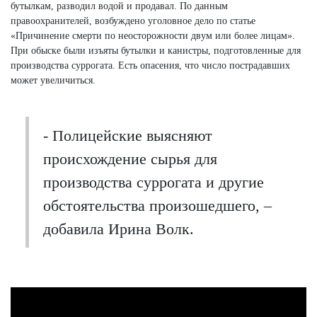
бутылкам, разводил водой и продавал. По данным
правоохранителей, возбуждено уголовное дело по статье
«Причинение смерти по неосторожности двум или более лицам».
При обыске были изъяты бутылки и канистры, подготовленные для
производства суррогата. Есть опасения, что число пострадавших
может увеличиться.
- Полицейские выясняют
происхождение сырья для
производства суррогата и другие
обстоятельства произошедшего, –
добавила Ирина Волк.