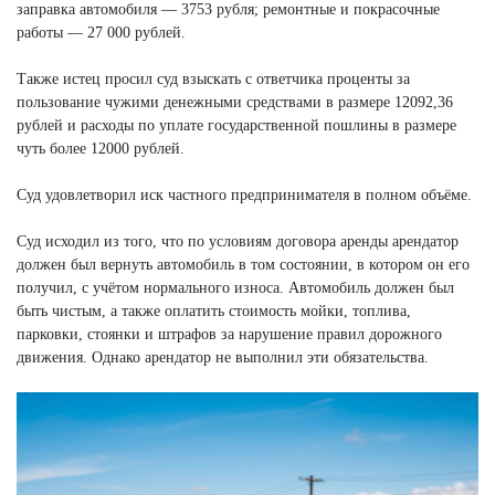
заправка автомобиля — 3753 рубля; ремонтные и покрасочные
работы — 27 000 рублей.
Также истец просил суд взыскать с ответчика проценты за
пользование чужими денежными средствами в размере 12092,36
рублей и расходы по уплате государственной пошлины в размере
чуть более 12000 рублей.
Суд удовлетворил иск частного предпринимателя в полном объёме.
Суд исходил из того, что по условиям договора аренды арендатор
должен был вернуть автомобиль в том состоянии, в котором он его
получил, с учётом нормального износа. Автомобиль должен был
быть чистым, а также оплатить стоимость мойки, топлива,
парковки, стоянки и штрафов за нарушение правил дорожного
движения. Однако арендатор не выполнил эти обязательства.