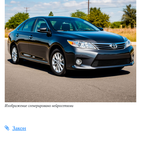
Изображение сгенерировано нейросетями
Закон