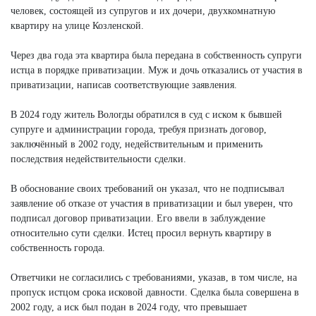
человек, состоящей из супругов и их дочери, двухкомнатную
квартиру на улице Козленской.
Через два года эта квартира была передана в собственность супруги
истца в порядке приватизации. Муж и дочь отказались от участия в
приватизации, написав соответствующие заявления.
В 2024 году житель Вологды обратился в суд с иском к бывшей
супруге и администрации города, требуя признать договор,
заключённый в 2002 году, недействительным и применить
последствия недействительности сделки.
В обоснование своих требований он указал, что не подписывал
заявление об отказе от участия в приватизации и был уверен, что
подписал договор приватизации. Его ввели в заблуждение
относительно сути сделки. Истец просил вернуть квартиру в
собственность города.
Ответчики не согласились с требованиями, указав, в том числе, на
пропуск истцом срока исковой давности. Сделка была совершена в
2002 году, а иск был подан в 2024 году, что превышает