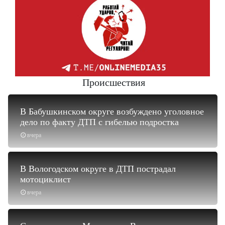
Происшествия
В Бабушкинском округе возбуждено уголовное
дело по факту ДТП с гибелью подростка
вчера
В Вологодском округе в ДТП пострадал
мотоциклист
вчера