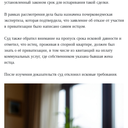
установленный законом срок для оспаривания такой сделки.
В рамках рассмотрения дела была назначена почерковедческая
экспертиза, которая подтвердила, что заявление об отказе от участия
в приватизации было написано самим истцом.
Суд также обратил внимание на пропуск срока исковой давности и
отметил, что истец, проживая в спорной квартире, должен был
знать о её приватизации, в том числе из квитанций на оплату
коммунальных услуг, где собственником указана бывшая жена
истца.
После изучения доказательств суд отклонил исковые требования.