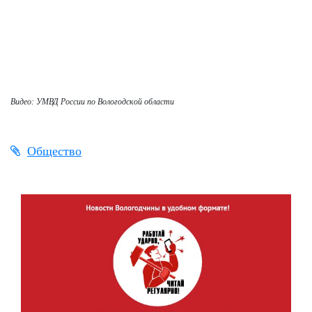
Видео: УМВД России по Вологодской области
Общество