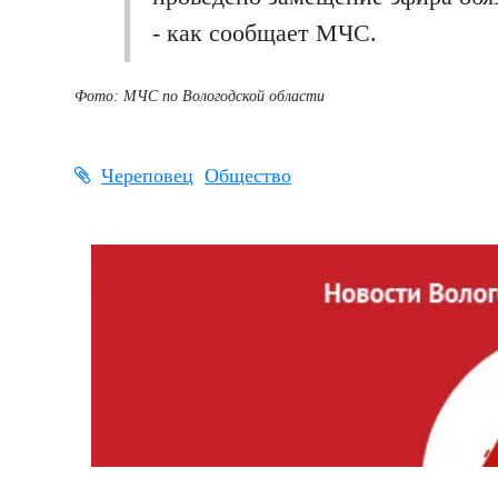
- как сообщает МЧС.
Фото: МЧС по Вологодской области
Череповец
Общество