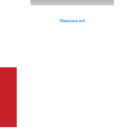
Показать всё