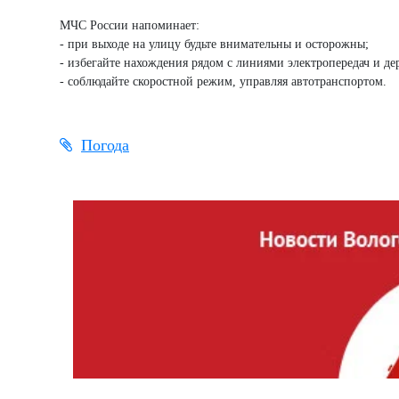
МЧС России напоминает:
- при выходе на улицу будьте внимательны и осторожны;
- избегайте нахождения рядом с линиями электропередач и де
- соблюдайте скоростной режим, управляя автотранспортом.
Погода