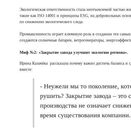
Экологическая ответственность стала неотъемлемой частью 
такие как ISO 14001 и принципы ESG, на добровольных основ
по снижению экологического следа.
Промышленность играет ключевую роль в создании тех самы
создаются солнечные батареи, ветрогенераторы, энергоэффект
Миф №2: «Закрытие завода улучшит экологию региона».
Ирина Калачёва рассказала почему важно достичь баланса и с
вместе:
- Неужели мы то поколение, кот
рушить? Закрытие завода – это 
производства не означает сниже
время существования компании.