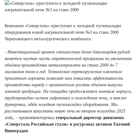
Компания «Северсталь» приступает к холодной пусконаладке
оборудования новой нагревательной печи №3 на стане 2000
Череповецкого металлургического комбината.
- Инвестиционный проект стоимостью более 6миллиардов рублей
является частью часть стратегической программы по увеличению
объёмов производства металлопроката на стане 2000 до 7
миллионов тонн в год. Техническое перевооружение ключевого
прокатного агрегата позволит нам повысить эффективность
производства наряду с органическим ростом объёмов выпуска
готовой продукции. На площадке продолжается монтаж корпуса,
трубопроводов систем гидравлики и охлаждения печи, а также
футеровки, идёт холодная пусконаладка оборудования. Мы
рассчитываем запустить новую печь во втором полугодии 2025
года,
– прокомментировал
генеральный директор дивизиона
«Северсталь Российская стали» и ресурсных активов Евгений
Виноградов
.