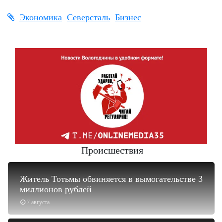
Экономика
Северсталь
Бизнес
Происшествия
Житель Тотьмы обвиняется в вымогательстве 3
миллионов рублей
7 августа