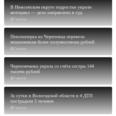
В Нюксенском округе подростки украли
мотоцикл — дело направлено в суд
7 августа
Пенсионерка из Череповца перевела
мошенникам более полумиллиона рублей
7 августа
Череповчанка украла со счёта сестры 144
тысячи рублей
7 августа
За сутки в Вологодской области в 4 ДТП
пострадали 5 человек
7 августа