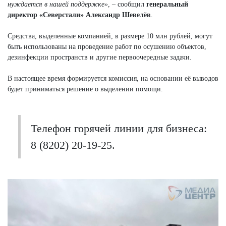
нуждается в нашей поддержке»
, – сообщил
генеральный
директор «Северстали» Александр Шевелёв
.
Средства, выделенные компанией, в размере 10 млн рублей, могут
быть использованы на проведение работ по осушению объектов,
дезинфекции пространств и другие первоочередные задачи.
В настоящее время формируется комиссия, на основании её выводов
будет приниматься решение о выделении помощи.
Телефон горячей линии для бизнеса:
8 (8202) 20-19-25.