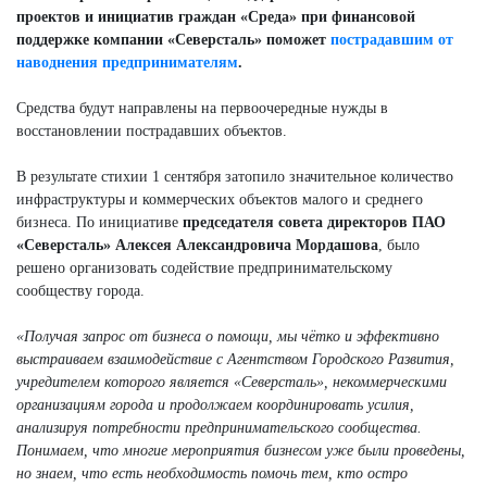
проектов и инициатив граждан «Среда» при финансовой
поддержке компании «Северсталь» поможет
пострадавшим от
наводнения предпринимателям
.
Средства будут направлены на первоочередные нужды в
восстановлении пострадавших объектов.
В результате стихии 1 сентября затопило значительное количество
инфраструктуры и коммерческих объектов малого и среднего
бизнеса. По инициативе
председателя совета директоров ПАО
«Северсталь» Алексея Александровича Мордашова
, было
решено организовать содействие предпринимательскому
сообществу города.
«Получая запрос от бизнеса о помощи, мы чётко и эффективно
выстраиваем взаимодействие с Агентством Городского Развития,
учредителем которого является «Северсталь», некоммерческими
организациям города и продолжаем координировать усилия,
анализируя потребности предпринимательского сообщества.
Понимаем, что многие мероприятия бизнесом уже были проведены,
но знаем, что есть необходимость помочь тем, кто остро