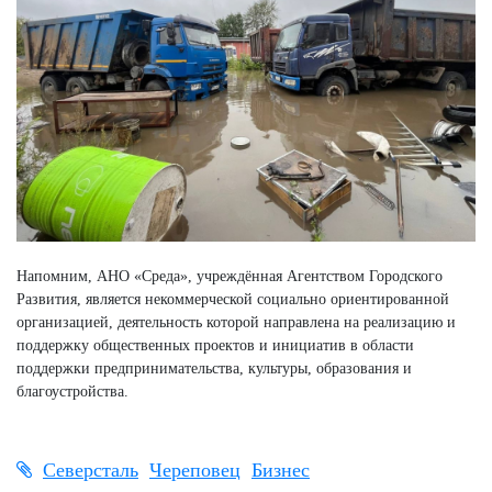
Напомним, АНО «Среда», учреждённая Агентством Городского
Развития, является некоммерческой социально ориентированной
организацией, деятельность которой направлена на реализацию и
поддержку общественных проектов и инициатив в области
поддержки предпринимательства, культуры, образования и
благоустройства.
Северсталь
Череповец
Бизнес