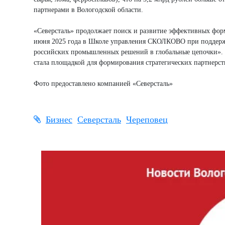
партнерами в Вологодской области.
«Северсталь» продолжает поиск и развитие эффективных форм
июня 2025 года в Школе управления СКОЛКОВО при поддержк
российских промышленных решений в глобальные цепочки». 
стала площадкой для формирования стратегических партнер
Фото предоставлено компанией «Северсталь»
Бизнес
Северсталь
Череповец