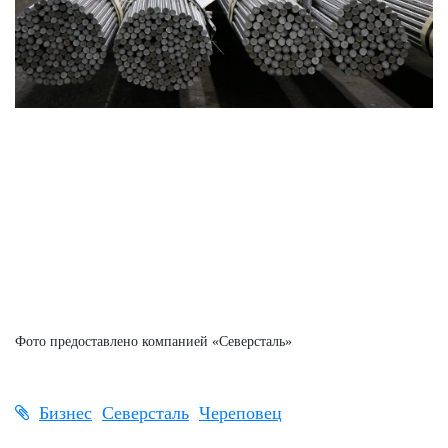
Фото предоставлено компанией «Северсталь»
Бизнес
Северсталь
Череповец