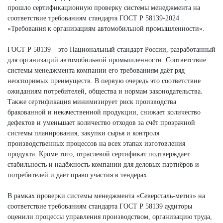
прошло сертификационную проверку системы менеджмента на
соответствие требованиям стандарта ГОСТ Р 58139-2024
«Требования к организациям автомобильной промышленности».
ГОСТ Р 58139 – это Национальный стандарт России, разработанный
для организаций автомобильной промышленности. Соответствие
системы менеджмента компании его требованиям даёт ряд
неоспоримых преимуществ. В первую очередь это соответствие
ожиданиям потребителей, общества и нормам законодательства.
Также сертификация минимизирует риск производства
бракованной и некачественной продукции, снижает количество
дефектов и уменьшает количество отходов за счёт прозрачной
системы планирования, закупки сырья и контроля
производственных процессов на всех этапах изготовления
продукта. Кроме того, отраслевой сертификат подтверждает
стабильность и надёжность компании для деловых партнёров и
потребителей и даёт право участия в тендерах.
В рамках проверки системы менеджмента «Северсталь-метиз» на
соответствие требованиям стандарта ГОСТ Р 58139 аудиторы
оценили процессы управления производством, организацию труда,