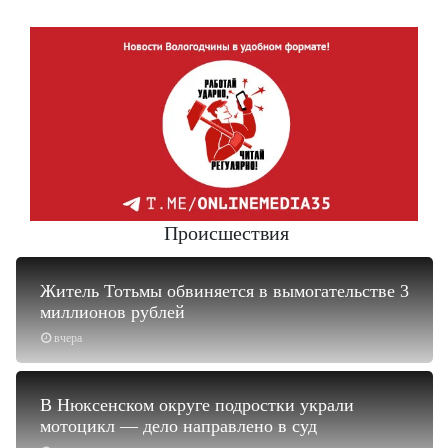
Происшествия
Житель Тотьмы обвиняется в вымогательстве 3
миллионов рублей
вчера
В Нюксенском округе подростки украли
мотоцикл — дело направлено в суд