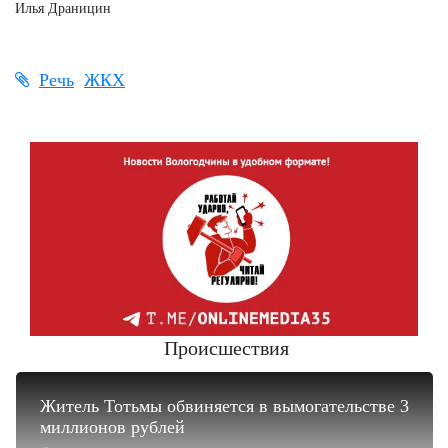
Илья Драницин
Речь
ЖКХ
Происшествия
Житель Тотьмы обвиняется в вымогательстве 3
миллионов рублей