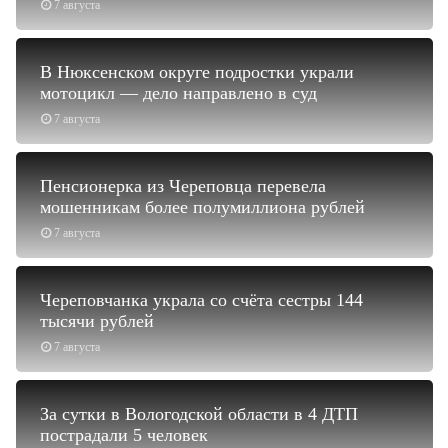
7 августа
В Нюксенском округе подростки украли
мотоцикл — дело направлено в суд
7 августа
Пенсионерка из Череповца перевела
мошенникам более полумиллиона рублей
7 августа
Череповчанка украла со счёта сестры 144
тысячи рублей
7 августа
За сутки в Вологодской области в 4 ДТП
пострадали 5 человек