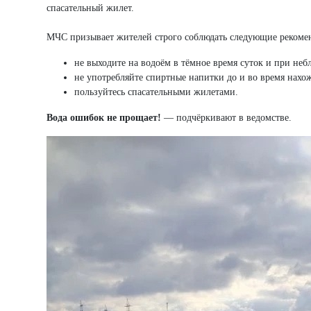
спасательный жилет.
МЧС призывает жителей строго соблюдать следующие рекоме
не выходите на водоём в тёмное время суток и при не
не употребляйте спиртные напитки до и во время нахо
пользуйтесь спасательными жилетами.
Вода ошибок не прощает!
— подчёркивают в ведомстве.