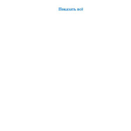
Показать всё