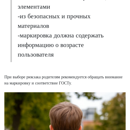
элементами
-из безопасных и прочных
материалов
-маркировка должна содержать
информацию о возрасте
пользователя
При выборе рюкзака родителям рекомендуется обращать внимание
на маркировку и соответствие ГОСТу.