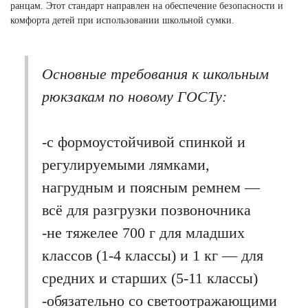
ранцам. Этот стандарт направлен на обеспечение безопасности и
комфорта детей при использовании школьной сумки.
Основные требования к школьным
рюкзакам по новому ГОСТу:
-с формоустойчивой спинкой и
регулируемыми лямками,
нагрудным и поясным ремнем —
всё для разгрузки позвоночника
-не тяжелее 700 г для младших
классов (1-4 классы) и 1 кг — для
средних и старших (5-11 классы)
-обязательно со светоотражающими