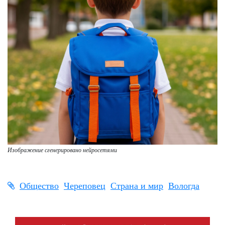
Изображение сгенерировано нейросетями
Общество
Череповец
Страна и мир
Вологда