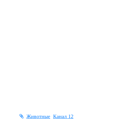
Животные
Канал 12