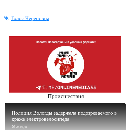
Голос Череповца
Происшествия
Полиция Вологды задержала подозреваемого в
краже электровелосипеда
сегодня