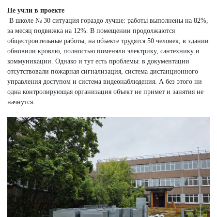
Не учли в проекте
В школе № 30 ситуация гораздо лучше: работы выполнены на 82%,
за месяц подвижка на 12%. В помещении продолжаются
общестроительные работы, на объекте трудятся 50 человек, в здании
обновили кровлю, полностью поменяли электрику, сантехнику и
коммуникации. Однако и тут есть проблемы: в документации
отсутствовали пожарная сигнализация, система дистанционного
управления доступом и система видеонаблюдения. А без этого ни
одна контролирующая организация объект не примет и занятия не
начнутся.