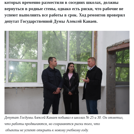
которых временно разместили в соседних школах, должны
вернуться в родные стены, однако есть риски, что рабочие не
успеют выполнить все работы в срок. Ход ремонтов проверил
депутат Государственной Думы Алексей Канаев.
Депутат Госдумы Алексей Канаев побывал в школах № 25 и 30. Он отметил,
что работы продвигаются, но сохраняются риски того, что
объекты не успеют открыть к новому учебному году.