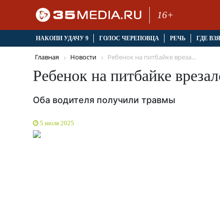
16+
НАКОПИ УДАЧУ 9
ГОЛОС ЧЕРЕПОВЦА
РЕЧЬ
ГДЕ ВЗ
Главная
Новости
Ребенок на питбайке вреза...
Ребенок на питбайке врезал
Оба водителя получили травмы
5 июля 2025