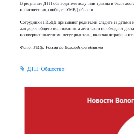
В результате ДТП оба водителя получили травмы и были дост
происшествия, сообщает УМВД области.
Сотрудники ГИБДД призывают родителей следить за детьми н
для дорог общего пользования, а дети часто не обладают д
несовершеннолетними несут родители, включая штрафы и изъ
Фото: УМВД России по Вологодской области
ДТП
Общество