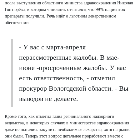
после выступления областного министра здравоохранения Николая
Гонтюрёва, в котором чиновник отчитался, что 99% пациентов
препараты получили. Речь идёт о льготном лекарственном
обеспечении.
- У вас с марта-апреля
нерассмотренные жалобы. В мае-
июне -просроченные жалобы. У вас
есть ответственность, - отметил
прокурор Вологодской области. - Вы
выводов не делаете.
Кроме того, как отметил глава регионального надзорного
ведомства, в некоторых случаях в министерстве здравоохранения
даже не пытались закупить необходимые лекарства, хотя на рынке
они были. Теперь этот вопрос детальнее проработают вместе с