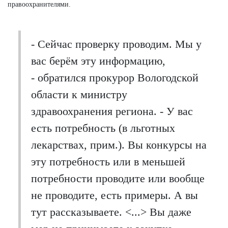
правоохранителями.
- Сейчас проверку проводим. Мы у
вас берём эту информацию,
- обратился прокурор Вологодской
области к министру
здравоохранения региона. - У вас
есть потребность (в льготных
лекарствах, прим.). Вы конкурсы на
эту потребность или в меньшей
потребности проводите или вообще
не проводите, есть примеры. А вы
тут рассказываете. <...> Вы даже