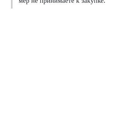
мер не принимаете к закупке.