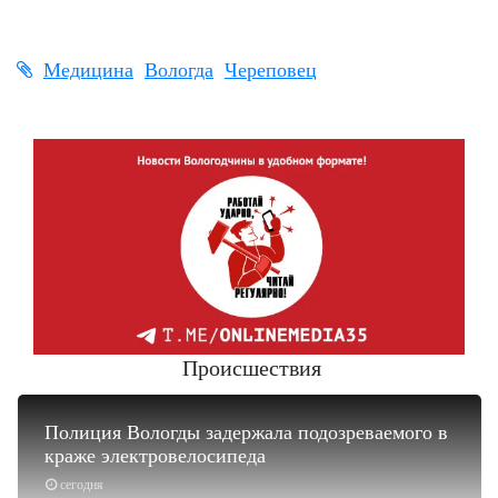
Медицина
Вологда
Череповец
Происшествия
Полиция Вологды задержала подозреваемого в
краже электровелосипеда
сегодня